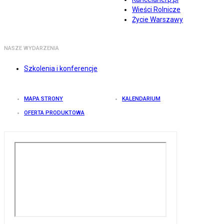
Wieści Rolnicze
Życie Warszawy
NASZE WYDARZENIA
Szkolenia i konferencje
MAPA STRONY
KALENDARIUM
OFERTA PRODUKTOWA