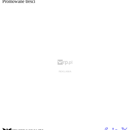
Promowane treści