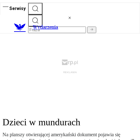
Serwisy
Wydarzenia
Dzieci w mundurach
Na planszy otwierającej amerykański dokument pojawia się