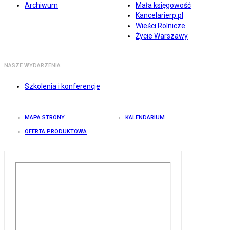
Archiwum
Mała księgowość
Kancelarierp.pl
Wieści Rolnicze
Życie Warszawy
NASZE WYDARZENIA
Szkolenia i konferencje
MAPA STRONY
KALENDARIUM
OFERTA PRODUKTOWA