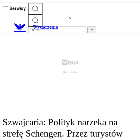
Serwisy
Wydarzenia
Szwajcaria: Polityk narzeka na
strefę Schengen. Przez turystów