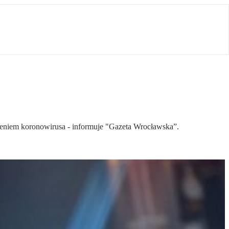
zeniem koronowirusa - informuje "Gazeta Wrocławska”.