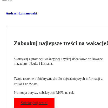
Foto: AFP
Andrzej Łomanowski
Zabookuj najlepsze treści na wakacje
Skorzystaj z promocji wakacyjnej i zyskaj dodatkowe drukowane
magazyny: Nauka i Historia.
Twoje rzetelne i obiektywne źródło najważniejszych informacji z
Polski i ze świata.
Promocja dotyczy subskrypcji RP.PL na rok.
Subskrybuj teraz!