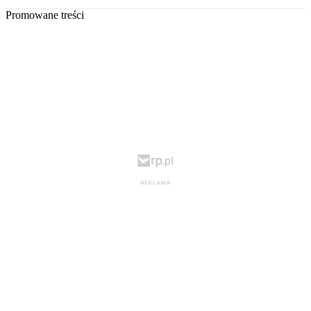
Promowane treści