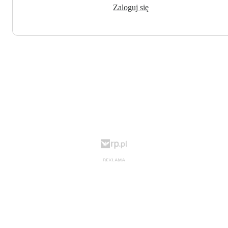
Zaloguj się