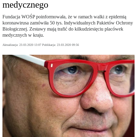
medycznego
Fundacja WOŚP poinformowała, że w ramach walki z epidemią
koronawirusa zamówiła 50 tys. Indywidualnych Pakietów Ochrony
Biologicznej. Zestawy mają trafić do kilkudziesięciu placówek
medycznych w kraju.
Aktualizacja:
23.03.2020 13:07
Publikacja:
23.03.2020 09:56