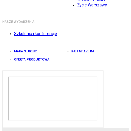
Życie Warszawy
NASZE WYDARZENIA
Szkolenia i konferencje
MAPA STRONY
KALENDARIUM
OFERTA PRODUKTOWA