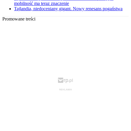
mobilność ma teraz znaczenie
Tajlandia, niedoceniany gigant. Nowy renesans pogaństwa
Promowane treści