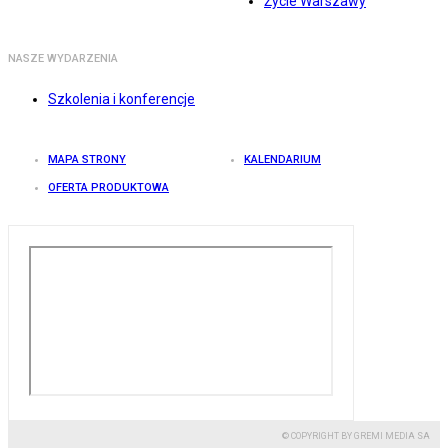
Życie Warszawy
NASZE WYDARZENIA
Szkolenia i konferencje
MAPA STRONY
KALENDARIUM
OFERTA PRODUKTOWA
© COPYRIGHT BY GREMI MEDIA SA