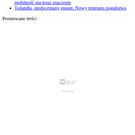
mobilność ma teraz znaczenie
Tajlandia, niedoceniany gigant. Nowy renesans pogaństwa
Promowane treści