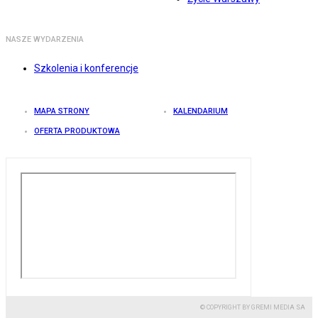
NASZE WYDARZENIA
Szkolenia i konferencje
MAPA STRONY
KALENDARIUM
OFERTA PRODUKTOWA
© COPYRIGHT BY GREMI MEDIA SA