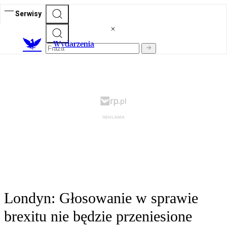
Serwisy
Wydarzenia
Londyn: Głosowanie w sprawie
brexitu nie będzie przeniesione