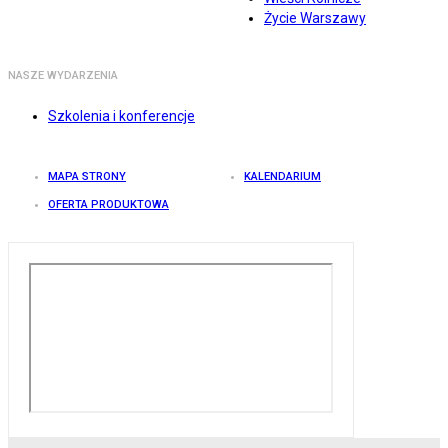
Życie Warszawy
NASZE WYDARZENIA
Szkolenia i konferencje
MAPA STRONY
KALENDARIUM
OFERTA PRODUKTOWA