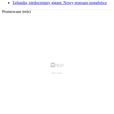
Tajlandia, niedoceniany gigant. Nowy renesans pogaństwa
Promowane treści