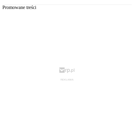
Promowane treści