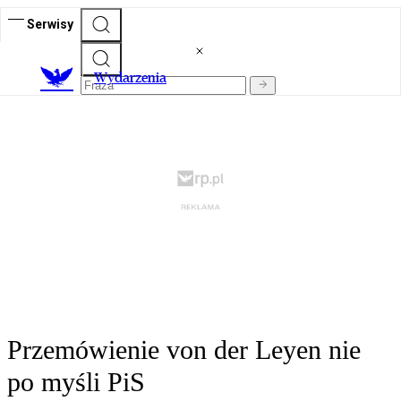
Serwisy
Wydarzenia
Przemówienie von der Leyen nie
po myśli PiS