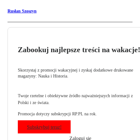
Rusłan Szoszyn
Zabookuj najlepsze treści na wakacje
Skorzystaj z promocji wakacyjnej i zyskaj dodatkowe drukowane
magazyny: Nauka i Historia.
Twoje rzetelne i obiektywne źródło najważniejszych informacji z
Polski i ze świata.
Promocja dotyczy subskrypcji RP.PL na rok.
Subskrybuj teraz!
Zaloguj się