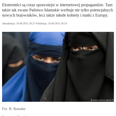
Ekstremiści są coraz sprawniejsi w internetowej propagandzie. Tam
także tak zwane Państwo Islamskie werbuje nie tylko potencjalnych
nowych bojowników, lecz także młode kobiety i matki z Europy.
Aktualizacja:
10.09.2015 20:27
Publikacja:
10.09.2015 20:19
Fot. B. Roessler