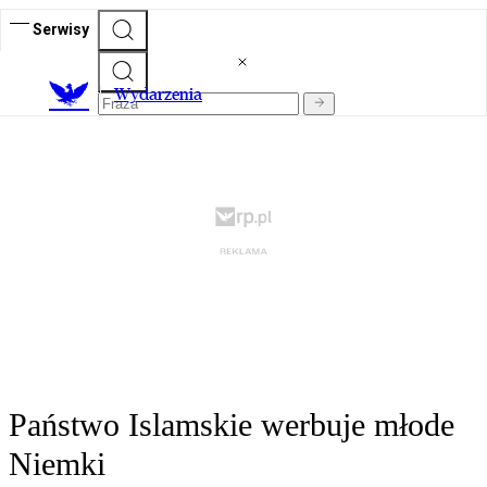
Serwisy
Wydarzenia
Państwo Islamskie werbuje młode
Niemki