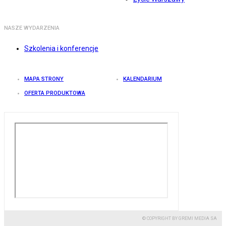
NASZE WYDARZENIA
Szkolenia i konferencje
MAPA STRONY
KALENDARIUM
OFERTA PRODUKTOWA
© COPYRIGHT BY GREMI MEDIA SA