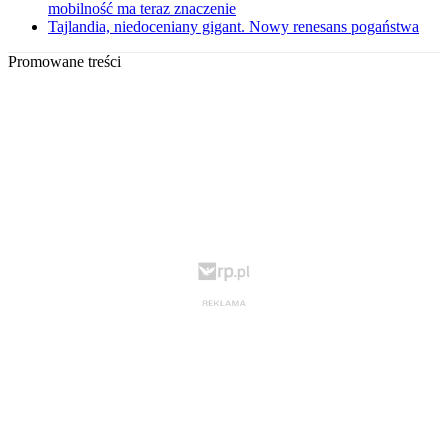
mobilność ma teraz znaczenie
Tajlandia, niedoceniany gigant. Nowy renesans pogaństwa
Promowane treści