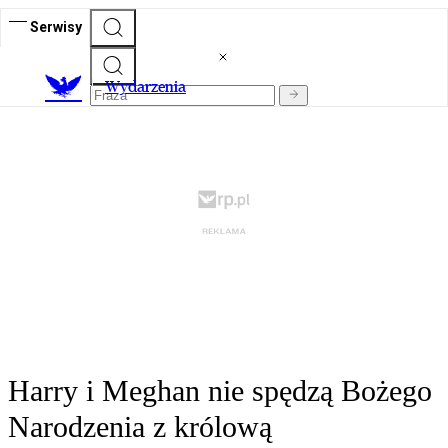
Serwisy
Wydarzenia
Harry i Meghan nie spędzą Bożego
Narodzenia z królową