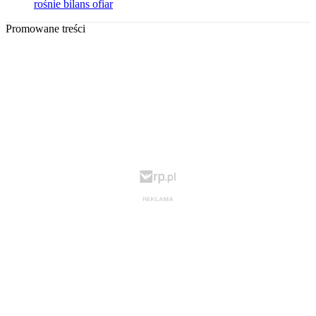
rośnie bilans ofiar
Promowane treści