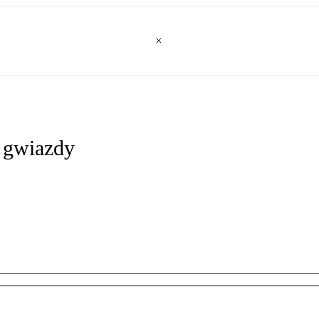
ą gwiazdy