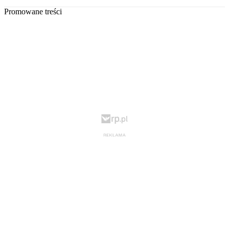
Promowane treści