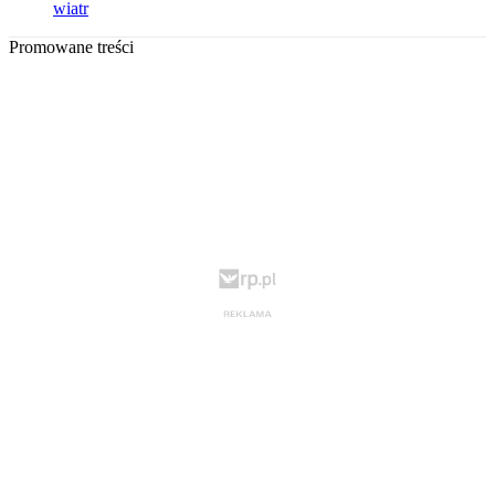
wiatr
Promowane treści