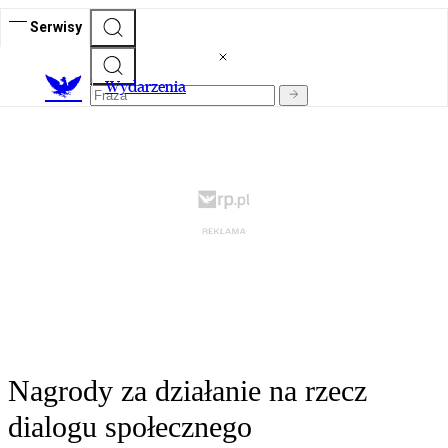
Serwisy
Wydarzenia
Nagrody za działanie na rzecz
dialogu społecznego