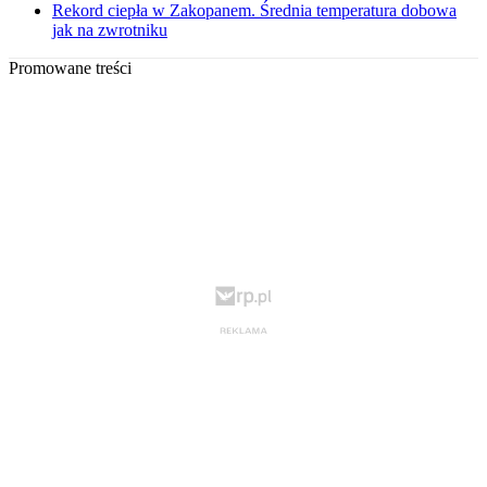
Rekord ciepła w Zakopanem. Średnia temperatura dobowa
jak na zwrotniku
Promowane treści