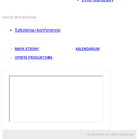
NASZE WYDARZENIA
Szkolenia i konferencje
MAPA STRONY
KALENDARIUM
OFERTA PRODUKTOWA
© COPYRIGHT BY GREMI MEDIA SA