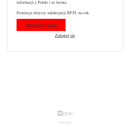
informacji z Polski i ze świata.
Promocja dotyczy subskrypcji RP.PL na rok.
Subskrybuj teraz!
Zaloguj się