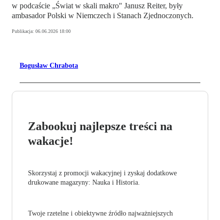
w podcaście „Świat w skali makro" Janusz Reiter, były
ambasador Polski w Niemczech i Stanach Zjednoczonych.
Publikacja:
06.06.2026 18:00
Bogusław Chrabota
Zabookuj najlepsze treści na
wakacje!
Skorzystaj z promocji wakacyjnej i zyskaj dodatkowe
drukowane magazyny: Nauka i Historia.
Twoje rzetelne i obiektywne źródło najważniejszych