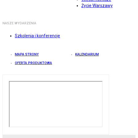
Życie Warszawy
NASZE WYDARZENIA
Szkolenia i konferencje
MAPA STRONY
KALENDARIUM
OFERTA PRODUKTOWA