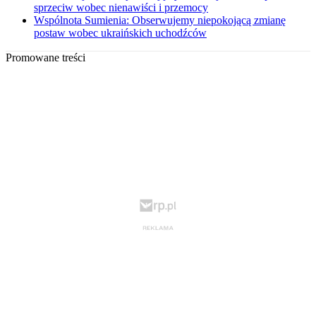
sprzeciw wobec nienawiści i przemocy
Wspólnota Sumienia: Obserwujemy niepokojącą zmianę
postaw wobec ukraińskich uchodźców
Promowane treści