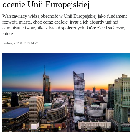
ocenie Unii Europejskiej
Warszawiacy widzą obecność w Unii Europejskiej jako fundament
rozwoju miasta, choć coraz częściej irytują ich absurdy unijnej
administracji – wynika z badań społecznych, które zlecił stołeczny
ratusz.
Publikacja:
11.05.2026 04:27