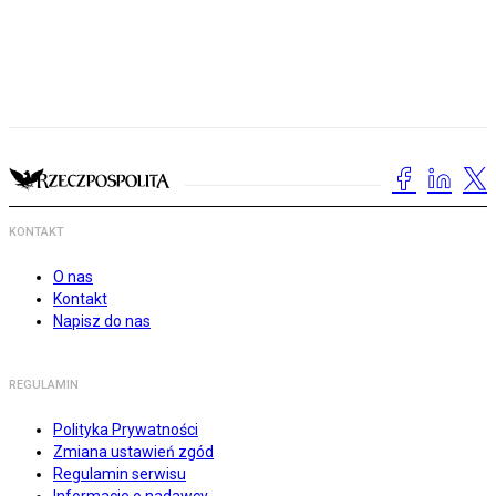
KONTAKT
O nas
Kontakt
Napisz do nas
REGULAMIN
Polityka Prywatności
Zmiana ustawień zgód
Regulamin serwisu