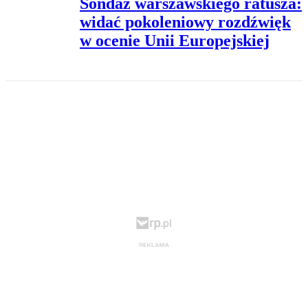
Sondaż warszawskiego ratusza:
widać pokoleniowy rozdźwięk
w ocenie Unii Europejskiej