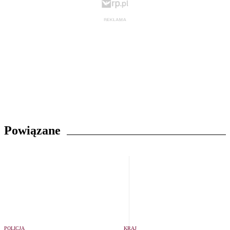
Powiązane
POLICJA
KRAJ