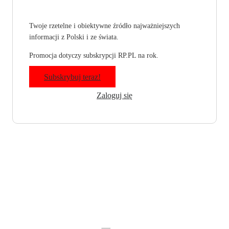
Twoje rzetelne i obiektywne źródło najważniejszych
informacji z Polski i ze świata.
Promocja dotyczy subskrypcji RP.PL na rok.
Subskrybuj teraz!
Zaloguj się