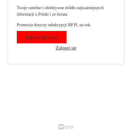
Twoje rzetelne i obiektywne źródło najważniejszych
informacji z Polski i ze świata.
Promocja dotyczy subskrypcji RP.PL na rok.
Subskrybuj teraz!
Zaloguj się