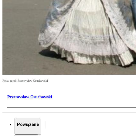
Foto: rp.pl, Przemysław Osuchowski
Przemysław Osuchowski
Powiązane