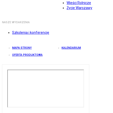
Wieści Rolnicze
Życie Warszawy
NASZE WYDARZENIA
Szkolenia i konferencje
MAPA STRONY
KALENDARIUM
OFERTA PRODUKTOWA