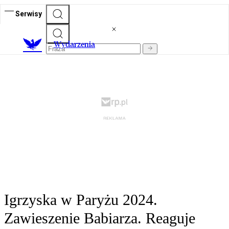
Serwisy
Wydarzenia
Igrzyska w Paryżu 2024.
Zawieszenie Babiarza. Reaguje