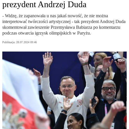
prezydent Andrzej Duda
- Widzę, że zapanowała u nas jakaś nowość, że nie można
interpretować twórczości artystycznej - tak prezydent Andrzej Duda
skomentował zawieszenie Przemysława Babiarza po komentarzu
podczas otwarcia igrzysk olimpijskich w Paryżu.
Publikacja:
28.07.2024 09:46