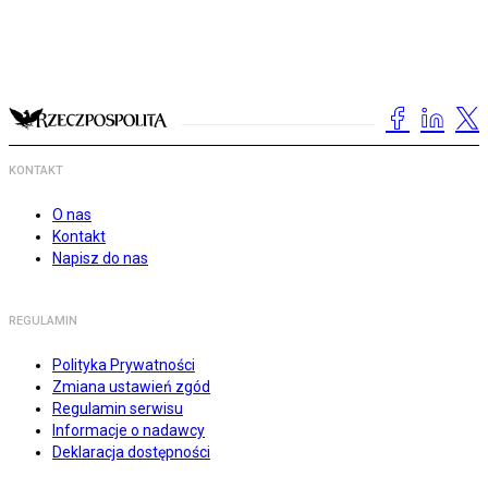
KONTAKT
O nas
Kontakt
Napisz do nas
REGULAMIN
Polityka Prywatności
Zmiana ustawień zgód
Regulamin serwisu
Informacje o nadawcy
Deklaracja dostępności