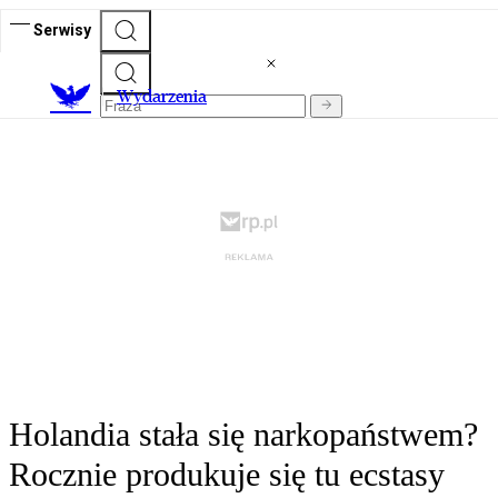
Serwisy
Wydarzenia
Holandia stała się narkopaństwem?
Rocznie produkuje się tu ecstasy