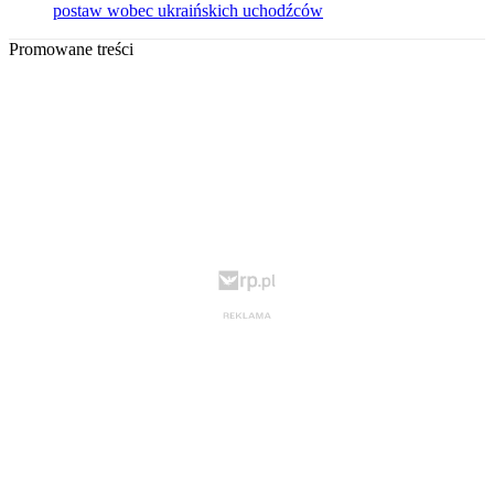
postaw wobec ukraińskich uchodźców
Promowane treści