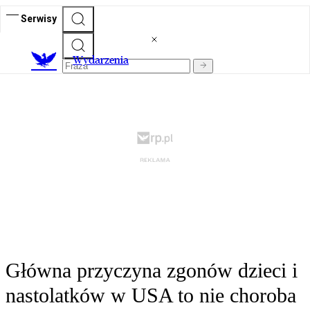
Serwisy
Wydarzenia
Główna przyczyna zgonów dzieci i
nastolatków w USA to nie choroba