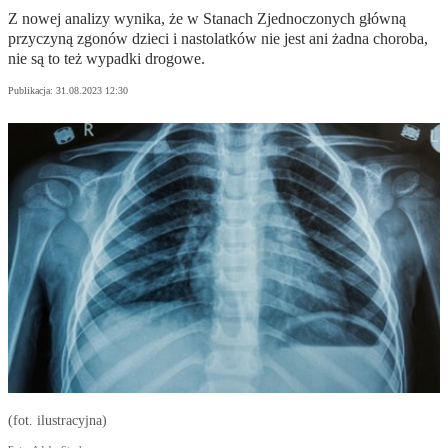
Z nowej analizy wynika, że w Stanach Zjednoczonych główną
przyczyną zgonów dzieci i nastolatków nie jest ani żadna choroba,
nie są to też wypadki drogowe.
Publikacja:
31.08.2023 12:30
(fot. ilustracyjna)