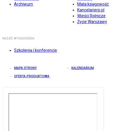
Archiwum
Mała księgowość
Kancelarierp.pl
Wieści Rolnicze
Życie Warszawy
NASZE WYDARZENIA
Szkolenia i konferencje
MAPA STRONY
KALENDARIUM
OFERTA PRODUKTOWA