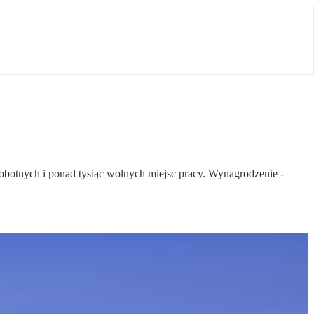
obotnych i ponad tysiąc wolnych miejsc pracy. Wynagrodzenie -