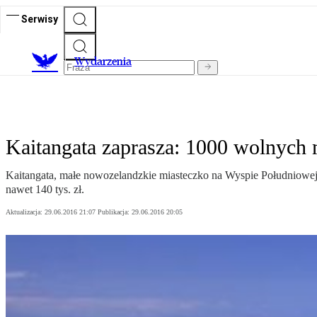
Serwisy
Wydarzenia
Kaitangata zaprasza: 1000 wolnych 
Kaitangata, małe nowozelandzkie miasteczko na Wyspie Południowej,
nawet 140 tys. zł.
Aktualizacja:
29.06.2016 21:07
Publikacja:
29.06.2016 20:05