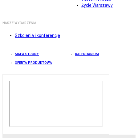
Życie Warszawy
NASZE WYDARZENIA
Szkolenia i konferencje
MAPA STRONY
KALENDARIUM
OFERTA PRODUKTOWA