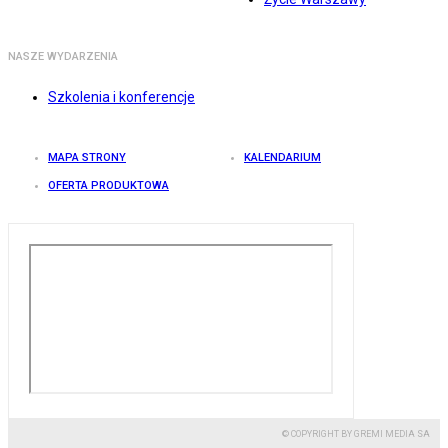
NASZE WYDARZENIA
Szkolenia i konferencje
MAPA STRONY
KALENDARIUM
OFERTA PRODUKTOWA
© COPYRIGHT BY GREMI MEDIA SA