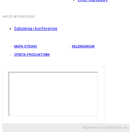
NASZE WYDARZENIA
Szkolenia i konferencje
MAPA STRONY
KALENDARIUM
OFERTA PRODUKTOWA
© COPYRIGHT BY GREMI MEDIA SA