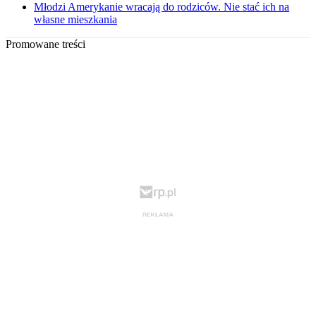
Młodzi Amerykanie wracają do rodziców. Nie stać ich na
własne mieszkania
Promowane treści