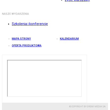
NASZE WYDARZENIA
Szkolenia i konferencje
MAPA STRONY
KALENDARIUM
OFERTA PRODUKTOWA
© COPYRIGHT BY GREMI MEDIA SA