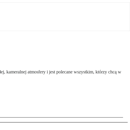
ej, kameralnej atmosfery i jest polecane wszystkim, którzy chcą w