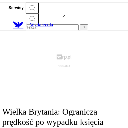
Serwisy
Wydarzenia
Wielka Brytania: Ograniczą
prędkość po wypadku księcia