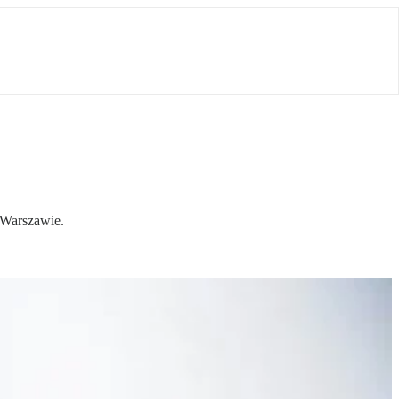
w Warszawie.