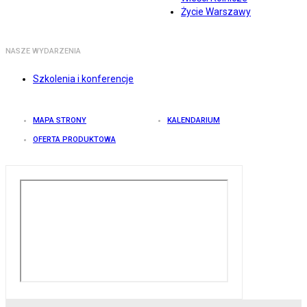
Życie Warszawy
NASZE WYDARZENIA
Szkolenia i konferencje
MAPA STRONY
KALENDARIUM
OFERTA PRODUKTOWA