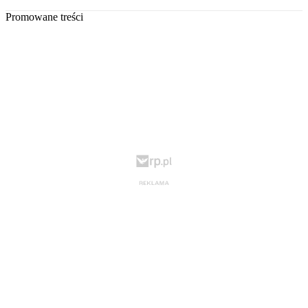
Promowane treści