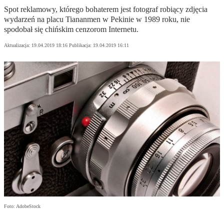
Spot reklamowy, którego bohaterem jest fotograf robiący zdjęcia
wydarzeń na placu Tiananmen w Pekinie w 1989 roku, nie
spodobał się chińskim cenzorom Internetu.
Aktualizacja:
19.04.2019 18:16
Publikacja:
19.04.2019 16:11
Foto: AdobeStock