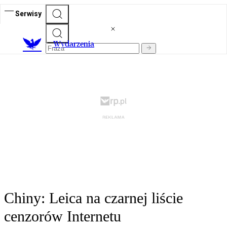
Serwisy
Wydarzenia
Chiny: Leica na czarnej liście
cenzorów Internetu