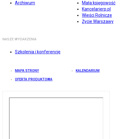
Archiwum
Mała księgowość
Kancelarierp.pl
Wieści Rolnicze
Życie Warszawy
NASZE WYDARZENIA
Szkolenia i konferencje
MAPA STRONY
KALENDARIUM
OFERTA PRODUKTOWA