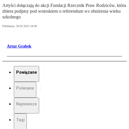
Artyści dołączają do akcji Fundacji Rzecznik Praw Rodziców, która
zbiera podpisy pod wnioskiem o referendum ws obniżenia wieku
szkolnego
Publikacja:
20.03.2013 18:49
Artur Grabek
Powiązane
Polecane
Najnowsze
Tagi