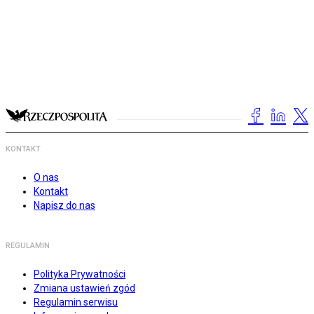
KONTAKT
O nas
Kontakt
Napisz do nas
REGULAMIN
Polityka Prywatności
Zmiana ustawień zgód
Regulamin serwisu