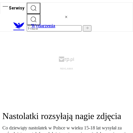
Serwisy
Wydarzenia
Nastolatki rozsyłają nagie zdjęcia
Co dziewiąty nastolatek w Polsce w wieku 15-18 lat wysyłał za