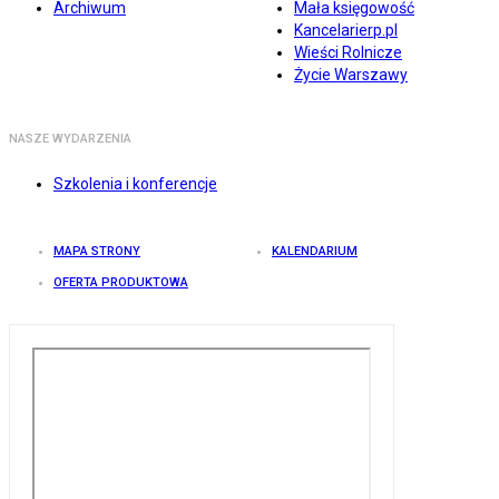
Archiwum
Mała księgowość
Kancelarierp.pl
Wieści Rolnicze
Życie Warszawy
NASZE WYDARZENIA
Szkolenia i konferencje
MAPA STRONY
KALENDARIUM
OFERTA PRODUKTOWA