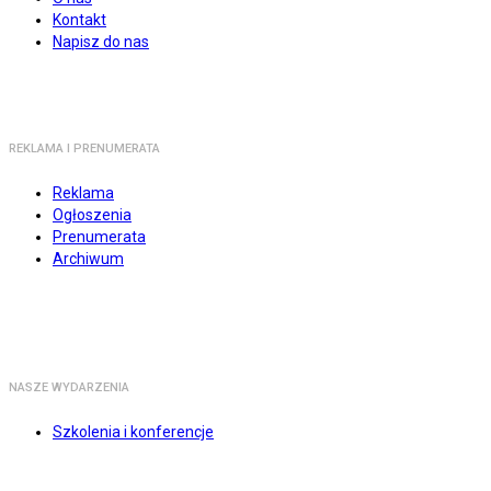
Kontakt
Napisz do nas
REKLAMA I PRENUMERATA
Reklama
Ogłoszenia
Prenumerata
Archiwum
NASZE WYDARZENIA
Szkolenia i konferencje