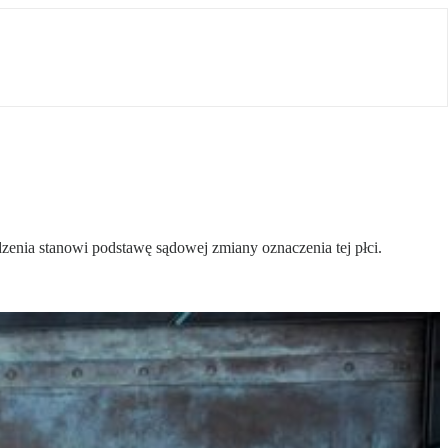
zenia stanowi podstawę sądowej zmiany oznaczenia tej płci.