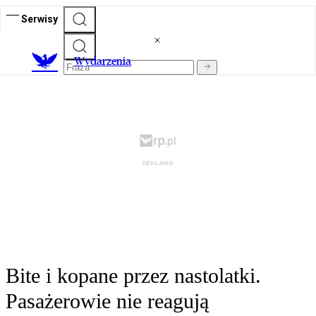
Serwisy
Wydarzenia
Bite i kopane przez nastolatki.
Pasażerowie nie reagują