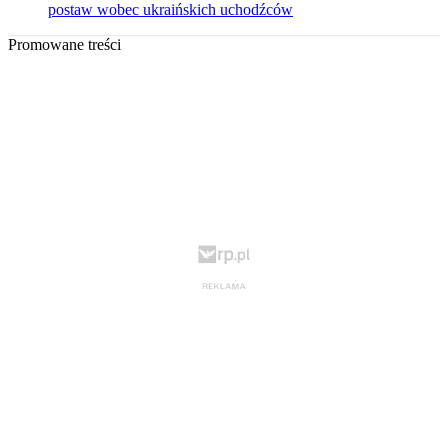
postaw wobec ukraińskich uchodźców
Promowane treści