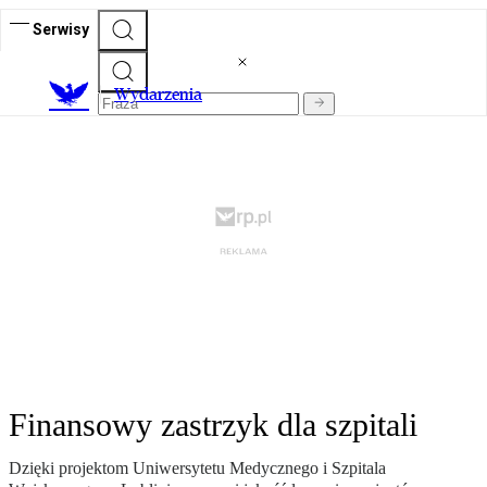
Serwisy
Wydarzenia
Finansowy zastrzyk dla szpitali
Dzięki projektom Uniwersytetu Medycznego i Szpitala