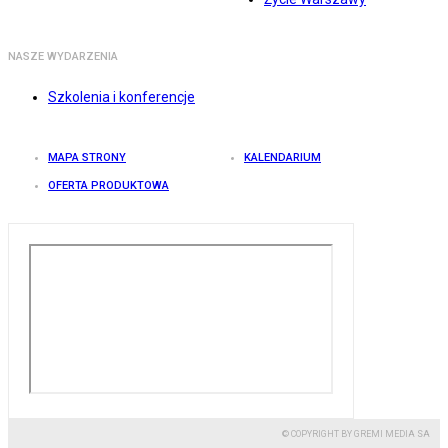
NASZE WYDARZENIA
Szkolenia i konferencje
MAPA STRONY
KALENDARIUM
OFERTA PRODUKTOWA
© COPYRIGHT BY GREMI MEDIA SA