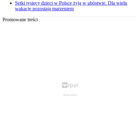
Setki tysięcy dzieci w Polsce żyją w ubóstwie. Dla wielu
wakacje pozostają marzeniem
Promowane treści